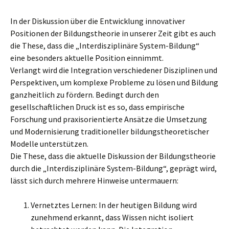
In der Diskussion über die Entwicklung innovativer
Positionen der Bildungstheorie in unserer Zeit gibt es auch
die These, dass die „Interdisziplinäre System-Bildung“
eine besonders aktuelle Position einnimmt.
Verlangt wird die Integration verschiedener Disziplinen und
Perspektiven, um komplexe Probleme zu lösen und Bildung
ganzheitlich zu fördern. Bedingt durch den
gesellschaftlichen Druck ist es so, dass empirische
Forschung und praxisorientierte Ansätze die Umsetzung
und Modernisierung traditioneller bildungstheoretischer
Modelle unterstützen.
Die These, dass die aktuelle Diskussion der Bildungstheorie
durch die „Interdisziplinäre System-Bildung“, geprägt wird,
lässt sich durch mehrere Hinweise untermauern:
Vernetztes Lernen: In der heutigen Bildung wird
zunehmend erkannt, dass Wissen nicht isoliert