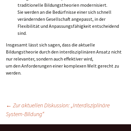
traditionelle Bildungstheorien modernisiert.
Sie werden an die Bedürfnisse einer sich schnell
verändernden Gesellschaft angepasst, in der
Flexibilität und Anpassungsfähigkeit entscheidend
sind.
Insgesamt lässt sich sagen, dass die aktuelle
Bildungstheorie durch den interdisziplinären Ansatz nicht
nur relevanter, sondern auch effektiver wird,
um den Anforderungen einer komplexen Welt gerecht zu
werden.
Beitragsnavigation
←
Zur aktuellen Diskussion: „Interdisziplinäre
System-Bildung“