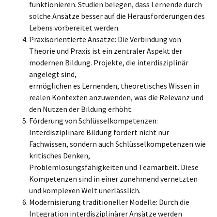
funktionieren. Studien belegen, dass Lernende durch
solche Ansätze besser auf die Herausforderungen des
Lebens vorbereitet werden.
Praxisorientierte Ansätze: Die Verbindung von
Theorie und Praxis ist ein zentraler Aspekt der
modernen Bildung. Projekte, die interdisziplinär
angelegt sind,
ermöglichen es Lernenden, theoretisches Wissen in
realen Kontexten anzuwenden, was die Relevanz und
den Nutzen der Bildung erhöht.
Förderung von Schlüsselkompetenzen:
Interdisziplinäre Bildung fördert nicht nur
Fachwissen, sondern auch Schlüsselkompetenzen wie
kritisches Denken,
Problemlösungsfähigkeiten und Teamarbeit. Diese
Kompetenzen sind in einer zunehmend vernetzten
und komplexen Welt unerlässlich.
Modernisierung traditioneller Modelle: Durch die
Integration interdisziplinärer Ansätze werden