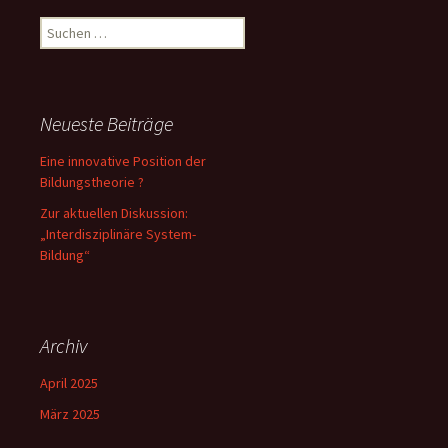
Suchen
nach:
Neueste Beiträge
Eine innovative Position der
Bildungstheorie ?
Zur aktuellen Diskussion:
„Interdisziplinäre System-
Bildung“
Archiv
April 2025
März 2025