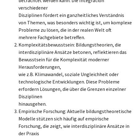
betrachtet werden kann. Die Integration
verschiedener
Disziplinen fördert ein ganzheitliches Verständnis
von Themen, was besonders wichtig ist, um komplexe
Probleme zu lösen, die in der realen Welt oft
mehrere Fachgebiete betreffen.
Komplexitätsbewusstsein: Bildungstheorien, die
interdisziplinäre Ansätze betonen, reflektieren das
Bewusstsein für die Komplexität moderner
Herausforderungen,
wie z.B. Klimawandel, soziale Ungleichheit oder
technologische Entwicklungen. Diese Probleme
erfordern Lösungen, die über die Grenzen einzelner
Disziplinen
hinausgehen.
Empirische Forschung: Aktuelle bildungstheoretische
Modelle stützen sich häufig auf empirische
Forschung, die zeigt, wie interdisziplinäre Ansätze in
der Praxis