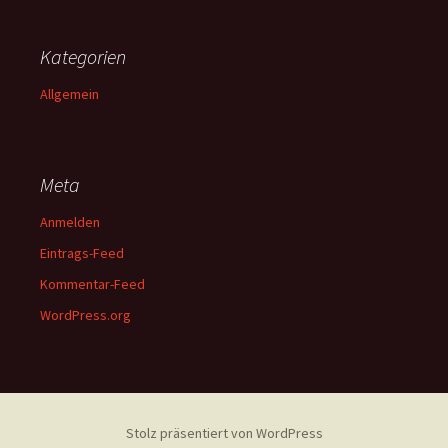
Kategorien
Allgemein
Meta
Anmelden
Eintrags-Feed
Kommentar-Feed
WordPress.org
Stolz präsentiert von WordPress